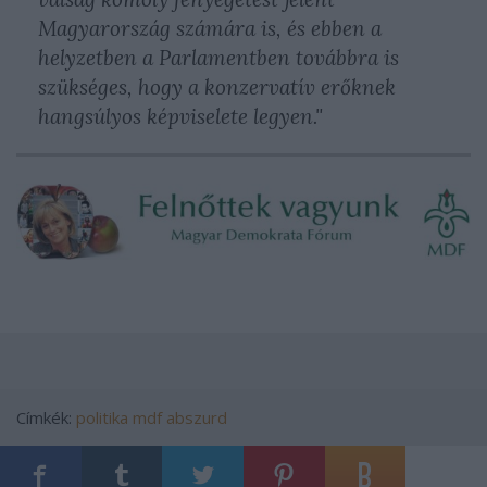
Magyarország számára is, és ebben a
helyzetben a Parlamentben továbbra is
szükséges, hogy a konzervatív erőknek
hangsúlyos képviselete legyen."
Címkék:
politika
mdf
abszurd