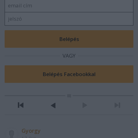
VAGY
Gyorgy