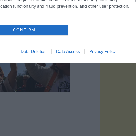
cation functionality and fraud prevention, and other user protection.
CONFIRM
Data Deletion
Data Access
Privacy Policy