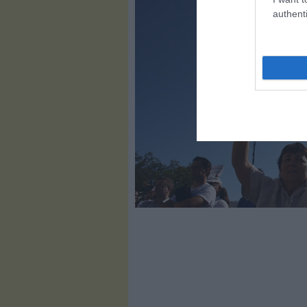
authenti