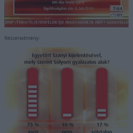
Részeredmény: