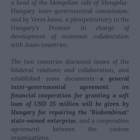
a head of the Mongolian side of Mongolia-
Hungary inter-governmental commission,
and by Veres Janos, a plenipotentiary to the
Hungary's Premier in charge of
development of economic collaboration
with Asian countries.
The two countries discussed issues of the
bilateral relations and collaboration, and
established some documents--
a general
inter-governmental agreement on
financial cooperation for granting a soft
loan of USD 25 million will be given by
Hungary for repairing the "Biokombinat"
state-owned enterprise
; and a cooperation
agreement between the custom
organizations.