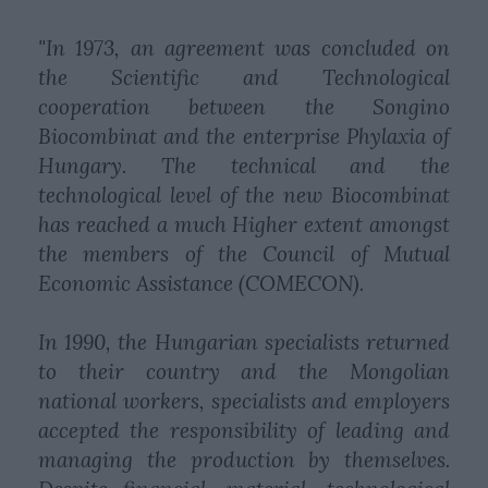
"In 1973, an agreement was concluded on
the Scientific and Technological
cooperation between the Songino
Biocombinat and the enterprise Phylaxia of
Hungary. The technical and the
technological level of the new Biocombinat
has reached a much Higher extent amongst
the members of the Council of Mutual
Economic Assistance (COMECON).
In 1990, the Hungarian specialists returned
to their country and the Mongolian
national workers, specialists and employers
accepted the responsibility of leading and
managing the production by themselves.