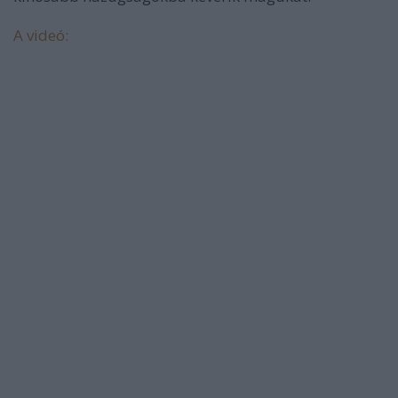
A videó: