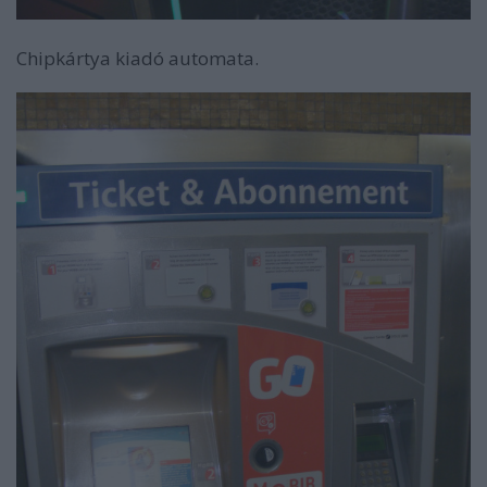
Chipkártya kiadó automata.