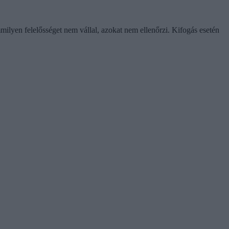
ilyen felelősséget nem vállal, azokat nem ellenőrzi. Kifogás esetén