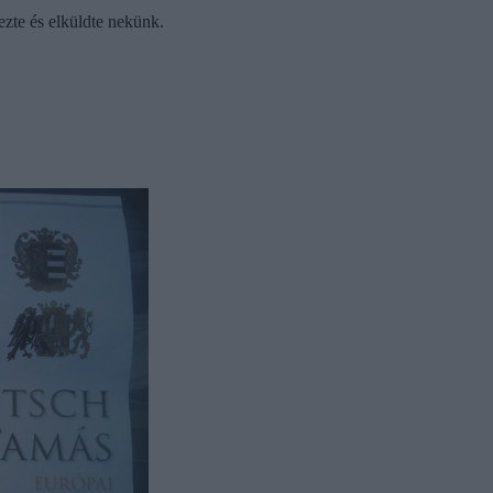
ezte és elküldte nekünk.