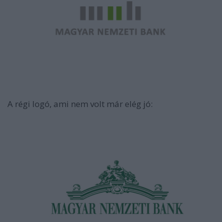
A régi logó, ami nem volt már elég jó: