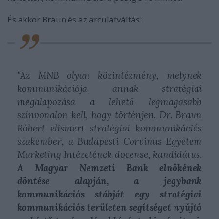
És akkor Braun és az arculatváltás:
"Az MNB olyan közintézmény, melynek
kommunikációja, annak stratégiai
megalapozása a lehető legmagasabb
színvonalon kell, hogy történjen. Dr. Braun
Róbert elismert stratégiai kommunikációs
szakember, a Budapesti Corvinus Egyetem
Marketing Intézetének docense, kandidátus.
A Magyar Nemzeti Bank elnökének
döntése alapján, a jegybank
kommunikációs stábját egy stratégiai
kommunikációs területen segítséget nyújtó