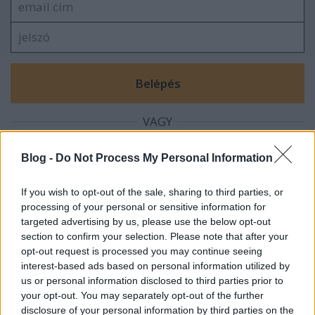
VAGY
Blog -
Do Not Process My Personal Information
If you wish to opt-out of the sale, sharing to third parties, or
processing of your personal or sensitive information for
targeted advertising by us, please use the below opt-out
section to confirm your selection. Please note that after your
opt-out request is processed you may continue seeing
interest-based ads based on personal information utilized by
us or personal information disclosed to third parties prior to
Vidéki
your opt-out. You may separately opt-out of the further
13 éve
disclosure of your personal information by third parties on the