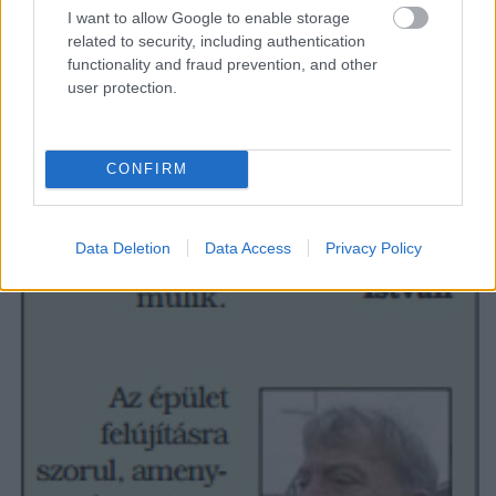
I want to allow Google to enable storage
related to security, including authentication
functionality and fraud prevention, and other
user protection.
CONFIRM
Data Deletion
Data Access
Privacy Policy