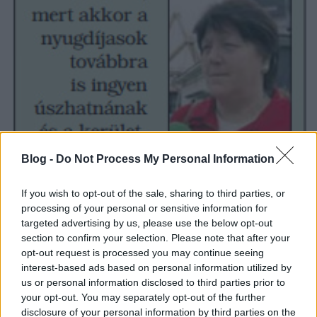
Blog -
Do Not Process My Personal Information
If you wish to opt-out of the sale, sharing to third parties, or
processing of your personal or sensitive information for
targeted advertising by us, please use the below opt-out
section to confirm your selection. Please note that after your
opt-out request is processed you may continue seeing
interest-based ads based on personal information utilized by
us or personal information disclosed to third parties prior to
your opt-out. You may separately opt-out of the further
disclosure of your personal information by third parties on the