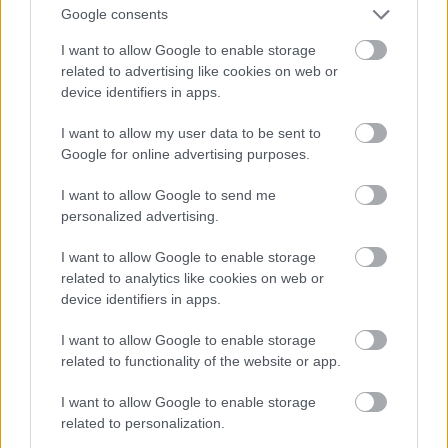
Google consents
I want to allow Google to enable storage
related to advertising like cookies on web or
device identifiers in apps.
I want to allow my user data to be sent to
Google for online advertising purposes.
I want to allow Google to send me
personalized advertising.
I want to allow Google to enable storage
related to analytics like cookies on web or
device identifiers in apps.
I want to allow Google to enable storage
related to functionality of the website or app.
I want to allow Google to enable storage
related to personalization.